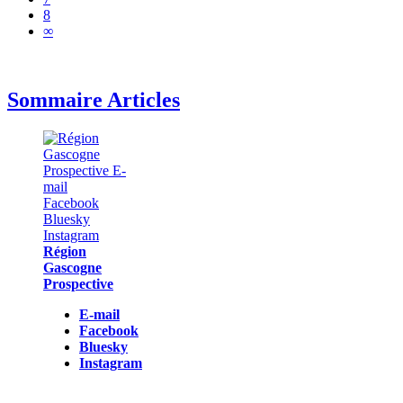
8
∞
Sommaire Articles
Région
Gascogne
Prospective
E-mail
Facebook
Bluesky
Instagram