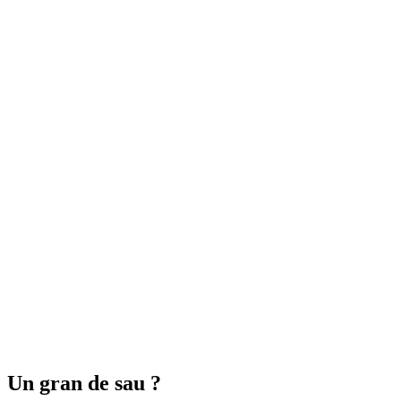
Un gran de sau ?