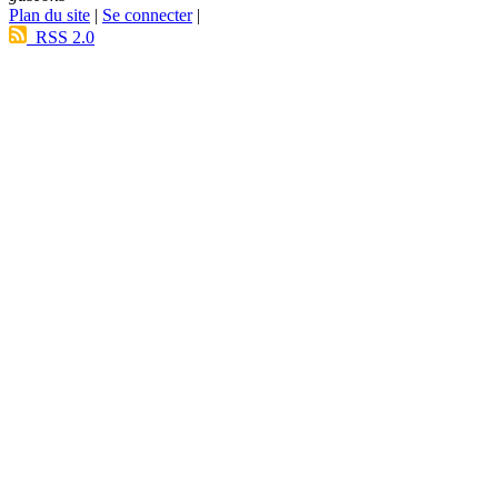
Plan du site
|
Se connecter
|
RSS 2.0