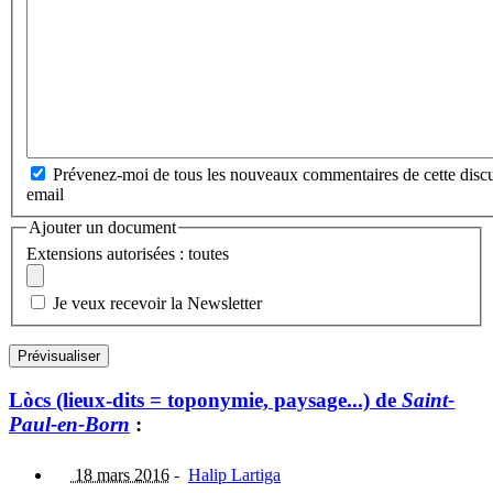
Prévenez-moi de tous les nouveaux commentaires de cette discu
email
Ajouter un document
Extensions autorisées : toutes
Je veux recevoir la Newsletter
Lòcs (lieux-dits = toponymie, paysage...) de
Saint-
Paul-en-Born
:
18 mars 2016
-
Halip Lartiga