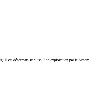
 Il est désormais stabilisé. Son exploitation par le Sitcom