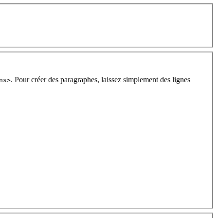
. Pour créer des paragraphes, laissez simplement des lignes
ns>