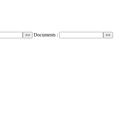
Documents :