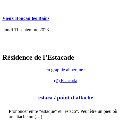
Vieux-Boucau-les-Bains
lundi 11 septembre 2023
Résidence de l’Estacade
en graphie alibertine :
(l’) Estacada
estaca
/ point d'attache
Prononcer entre "estaque" et "estaco". Peut être un pieu où
on attache un (…)