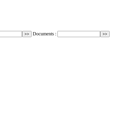
Documents :