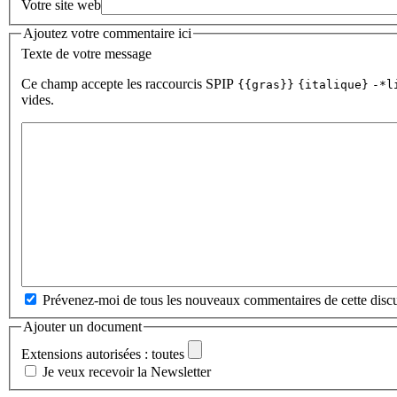
Votre site web
Ajoutez votre commentaire ici
Texte de votre message
Ce champ accepte les raccourcis SPIP
{{gras}}
{italique}
-*l
vides.
Prévenez-moi de tous les nouveaux commentaires de cette discu
Ajouter un document
Extensions autorisées : toutes
Je veux recevoir la Newsletter