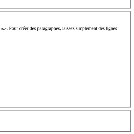
. Pour créer des paragraphes, laissez simplement des lignes
ns>