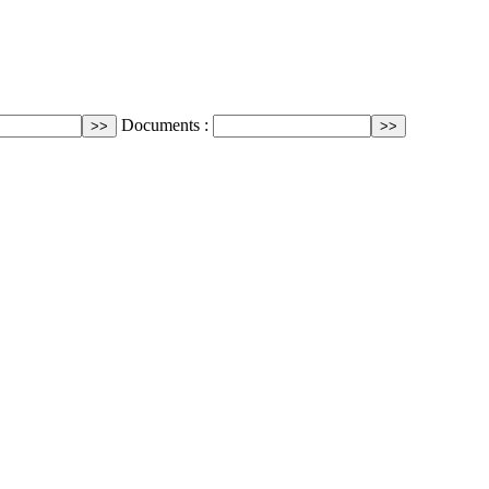
Documents :