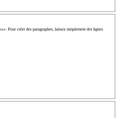
. Pour créer des paragraphes, laissez simplement des lignes
ns>