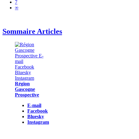
7
∞
Sommaire Articles
Région
Gascogne
Prospective
E-mail
Facebook
Bluesky
Instagram