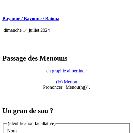
Bayonne / Bayoune / Baiona
dimanche 14 juillet 2024
Passage des Menouns
en graphie alibertine :
(lo) Menon
Prononcer "Menou(ng)".
Un gran de sau ?
(identification facultative)
Nom