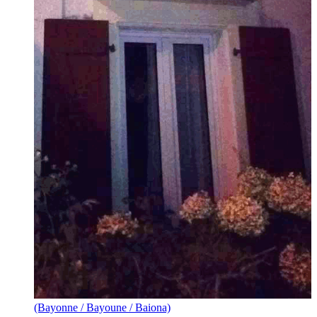
(Bayonne / Bayoune / Baiona)