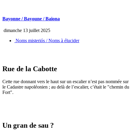
Bayonne / Bayoune / Baiona
dimanche 13 juillet 2025
Noms misteriós / Noms à élucider
Rue de la Cabotte
Cette rue donnant vers le haut sur un escalier n’est pas nommée sur
le Cadastre napoléonien ; au delà de l’escalier, c’était le "chemin du
Fort".
Un gran de sau ?