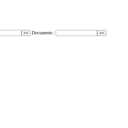
Documents :