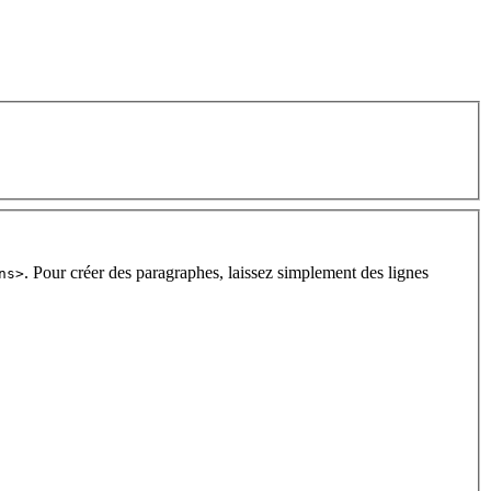
. Pour créer des paragraphes, laissez simplement des lignes
ns>