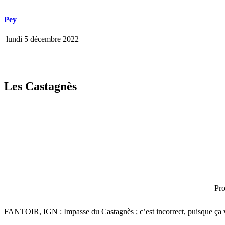
Pey
lundi 5 décembre 2022
Les Castagnès
Pro
FANTOIR, IGN : Impasse du Castagnès ; c’est incorrect, puisque ça vie