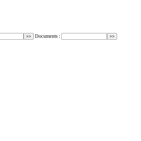
Documents :