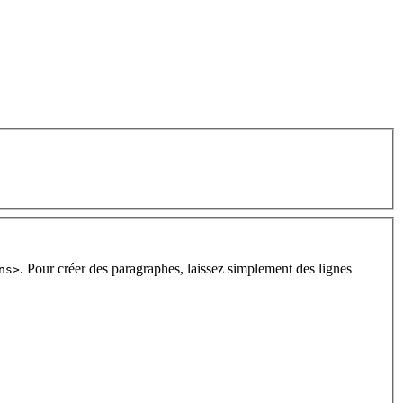
. Pour créer des paragraphes, laissez simplement des lignes
ns>