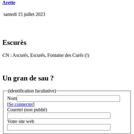
Arette
samedi 15 juillet 2023
Escurès
CN : Ascurés, Escurés, Fontaine des Curés (!)
Un gran de sau ?
(identification facultative)
Nom
[
Se connecter
]
Courriel (non publié)
Votre site web