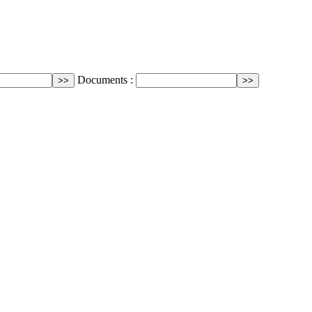
Documents :