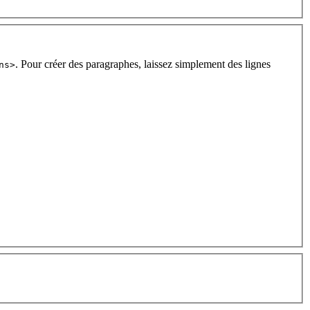
. Pour créer des paragraphes, laissez simplement des lignes
ns>