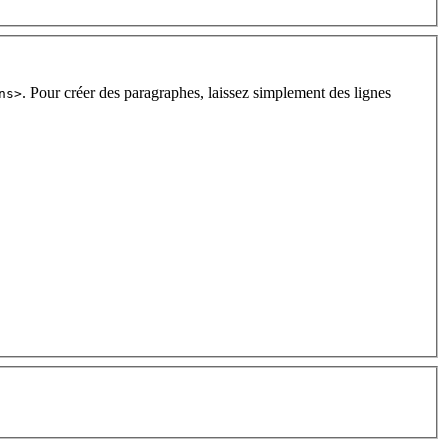
. Pour créer des paragraphes, laissez simplement des lignes
ns>