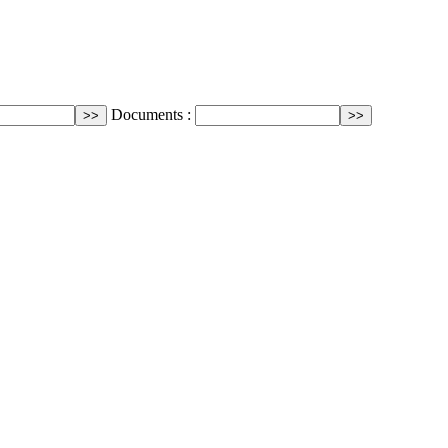
Documents :