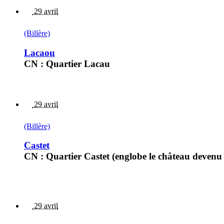
29 avril
(Billère)
Lacaou
CN : Quartier Lacau
29 avril
(Billère)
Castet
CN : Quartier Castet (englobe le château devenu
29 avril