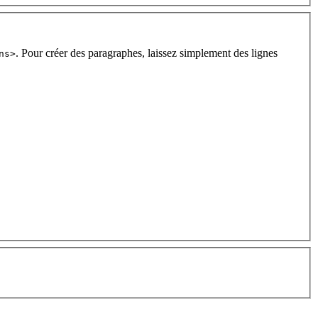
. Pour créer des paragraphes, laissez simplement des lignes
ns>