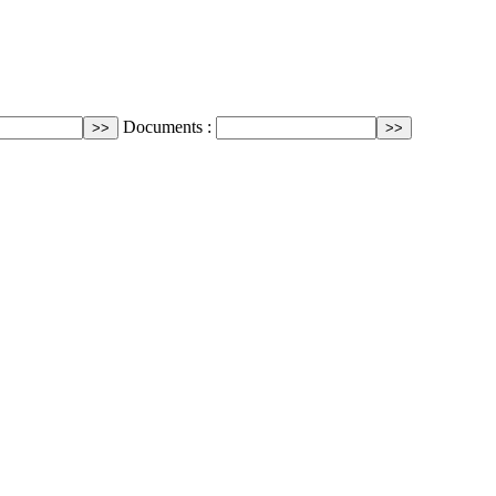
Documents :