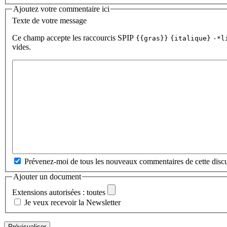
Ajoutez votre commentaire ici
Texte de votre message
Ce champ accepte les raccourcis SPIP
{{gras}}
{italique}
-*l
vides.
Prévenez-moi de tous les nouveaux commentaires de cette discu
Ajouter un document
Extensions autorisées : toutes
Je veux recevoir la Newsletter