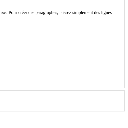
. Pour créer des paragraphes, laissez simplement des lignes
ns>