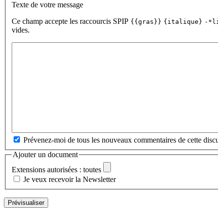
Texte de votre message
Ce champ accepte les raccourcis SPIP
{{gras}}
{italique}
-*l
vides.
Prévenez-moi de tous les nouveaux commentaires de cette discu
Ajouter un document
Extensions autorisées : toutes
Je veux recevoir la Newsletter