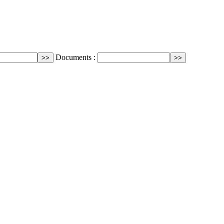
Documents :