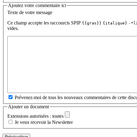
Ajoutez votre commentaire ici
Texte de votre message
Ce champ accepte les raccourcis SPIP
{{gras}}
{italique}
-*l
vides.
Prévenez-moi de tous les nouveaux commentaires de cette discu
Ajouter un document
Extensions autorisées : toutes
Je veux recevoir la Newsletter