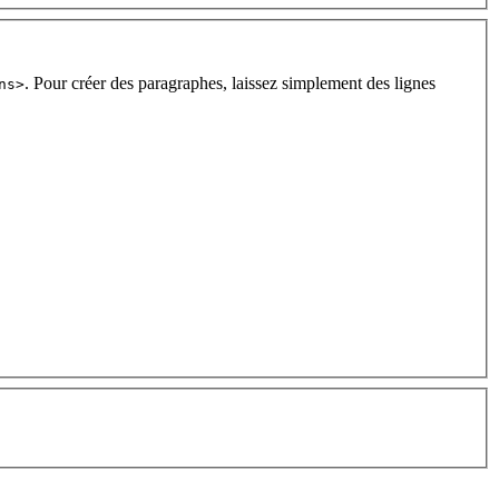
. Pour créer des paragraphes, laissez simplement des lignes
ns>