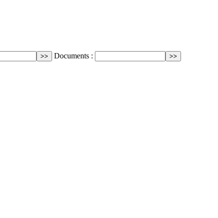
Documents :