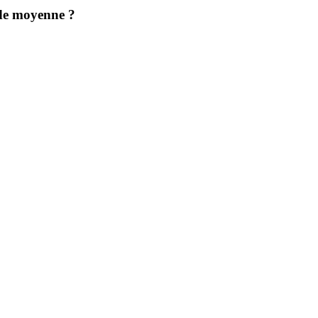
e moyenne ?