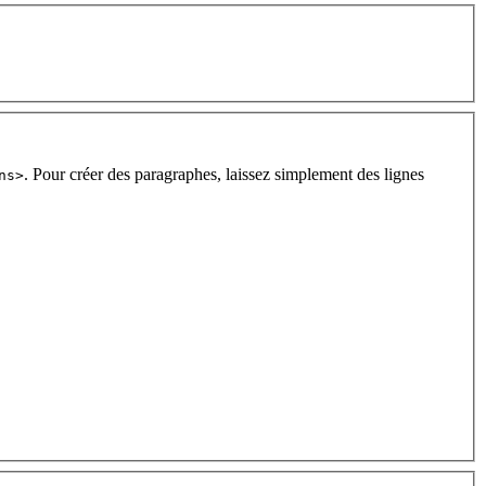
. Pour créer des paragraphes, laissez simplement des lignes
ns>