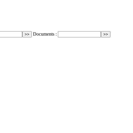
Documents :