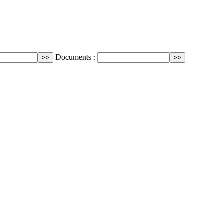
Documents :