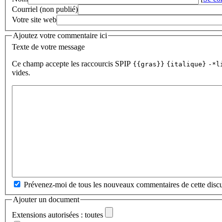
Courriel (non publié)
Votre site web
Ajoutez votre commentaire ici
Texte de votre message
Ce champ accepte les raccourcis SPIP
{{gras}}
{italique}
-*l
vides.
Prévenez-moi de tous les nouveaux commentaires de cette discu
Ajouter un document
Extensions autorisées : toutes