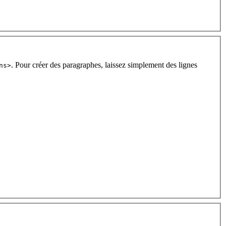
. Pour créer des paragraphes, laissez simplement des lignes
ns>