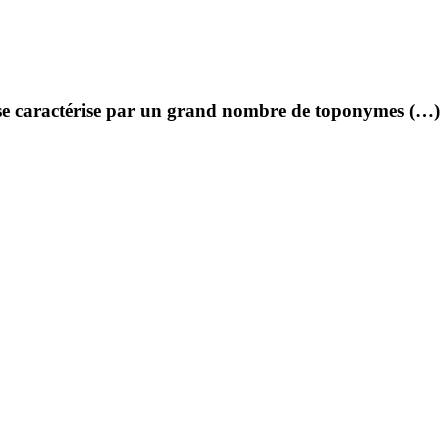
 se caractérise par un grand nombre de toponymes (…)