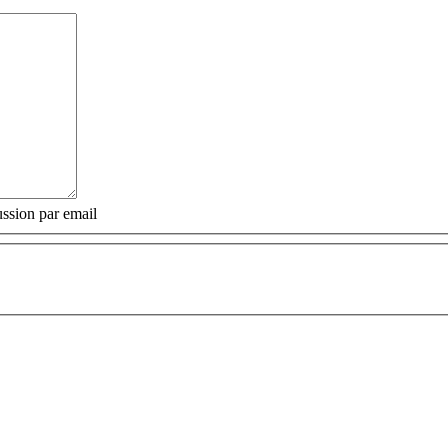
ssion par email
: