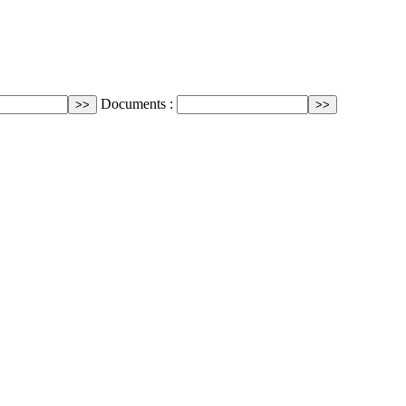
Documents :