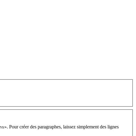
. Pour créer des paragraphes, laissez simplement des lignes
ns>