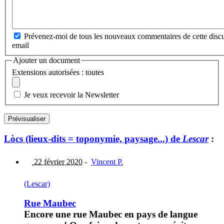
Prévenez-moi de tous les nouveaux commentaires de cette discu
email
Ajouter un document
Extensions autorisées : toutes
Je veux recevoir la Newsletter
Lòcs (lieux-dits = toponymie, paysage...) de
Lescar
:
22 février 2020
-
Vincent P.
(Lescar)
Rue Maubec
Encore une rue Maubec en pays de langue