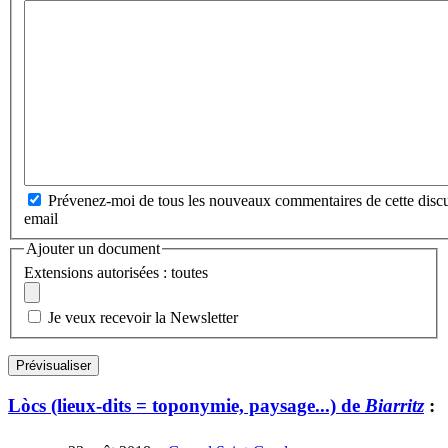
Prévenez-moi de tous les nouveaux commentaires de cette discu
email
Ajouter un document
Extensions autorisées : toutes
Je veux recevoir la Newsletter
Lòcs (lieux-dits = toponymie, paysage...) de
Biarritz
: