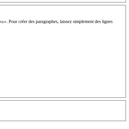
. Pour créer des paragraphes, laissez simplement des lignes
ns>