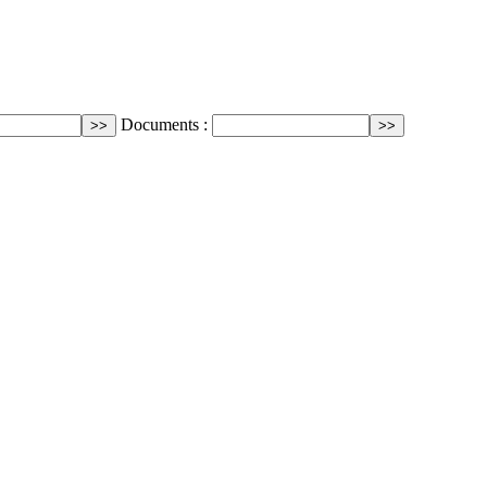
Documents :