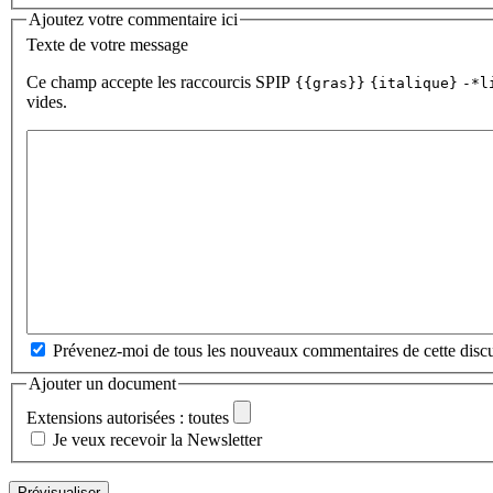
Ajoutez votre commentaire ici
Texte de votre message
Ce champ accepte les raccourcis SPIP
{{gras}}
{italique}
-*l
vides.
Prévenez-moi de tous les nouveaux commentaires de cette discu
Ajouter un document
Extensions autorisées : toutes
Je veux recevoir la Newsletter