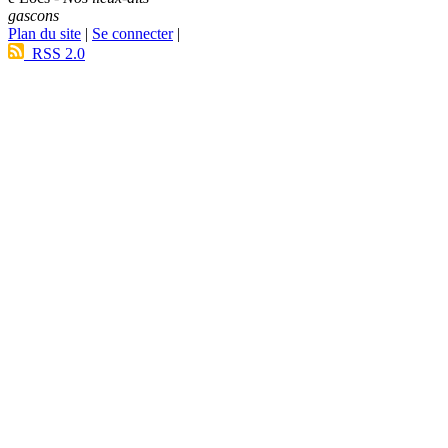
gascons
Plan du site
|
Se connecter
|
RSS 2.0