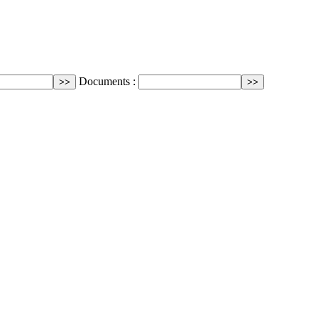
Documents :