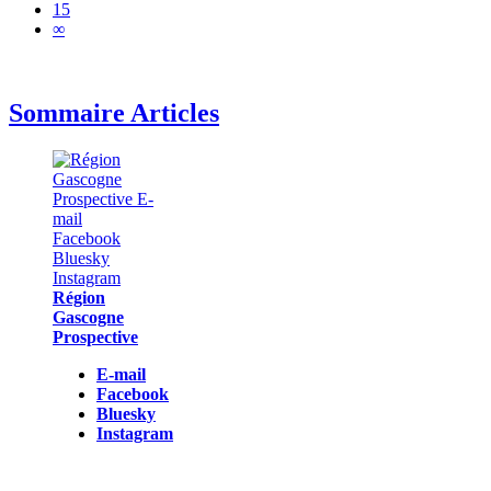
15
∞
Sommaire Articles
Région
Gascogne
Prospective
E-mail
Facebook
Bluesky
Instagram