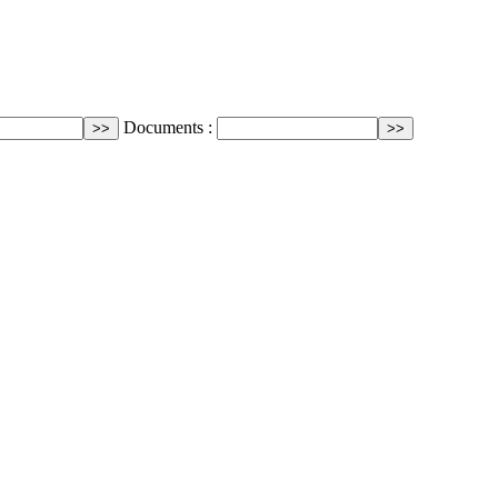
Documents :