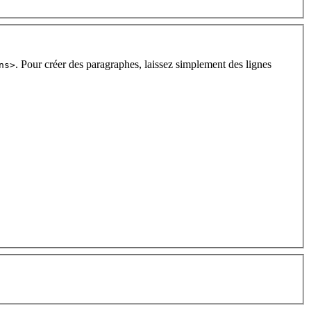
. Pour créer des paragraphes, laissez simplement des lignes
ns>