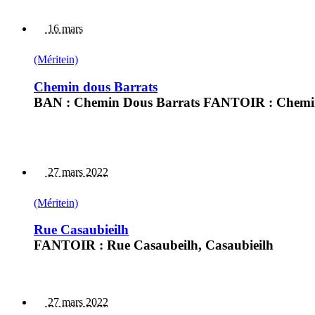
16 mars
(Méritein)
Chemin dous Barrats
BAN : Chemin Dous Barrats FANTOIR : Chemi
27 mars 2022
(Méritein)
Rue Casaubieilh
FANTOIR : Rue Casaubeilh, Casaubieilh
27 mars 2022