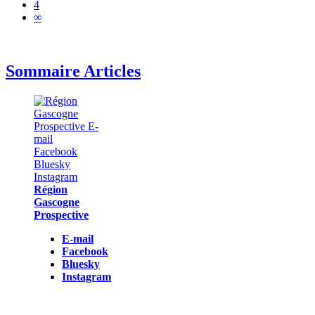
4
∞
Sommaire Articles
Région
Gascogne
Prospective
E-mail
Facebook
Bluesky
Instagram