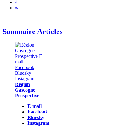
4
∞
Sommaire Articles
Région
Gascogne
Prospective
E-mail
Facebook
Bluesky
Instagram