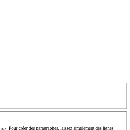
. Pour créer des paragraphes, laissez simplement des lignes
ns>