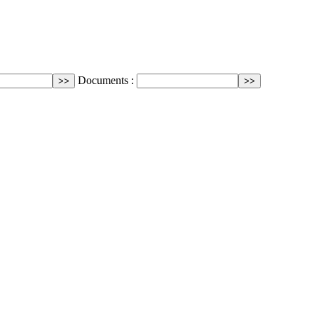
Documents :