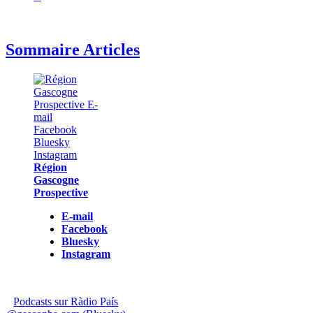
Sommaire Articles
Région
Gascogne
Prospective
E-mail
Facebook
Bluesky
Instagram
Podcasts sur Ràdio País