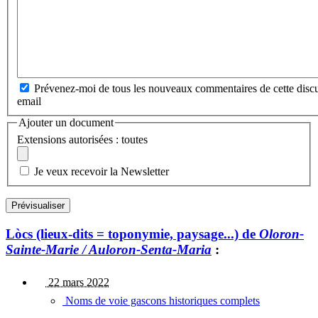
Prévenez-moi de tous les nouveaux commentaires de cette discu
email
Ajouter un document
Extensions autorisées : toutes
Je veux recevoir la Newsletter
Lòcs (lieux-dits = toponymie, paysage...) de
Oloron-
Sainte-Marie / Auloron-Senta-Maria
:
22 mars 2022
Noms de voie gascons historiques complets