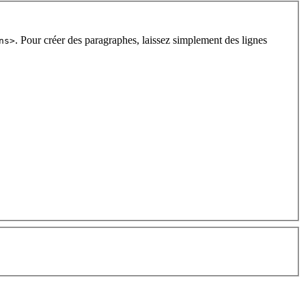
. Pour créer des paragraphes, laissez simplement des lignes
ns>