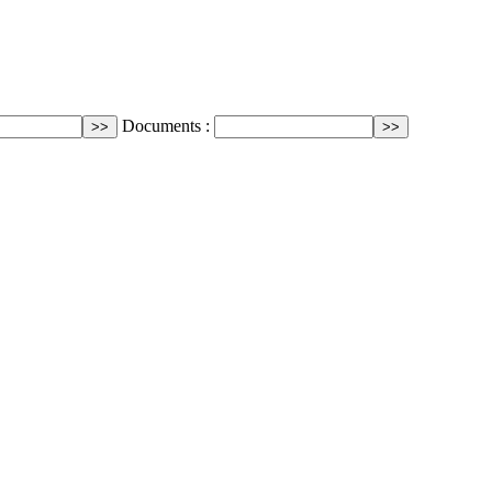
Documents :