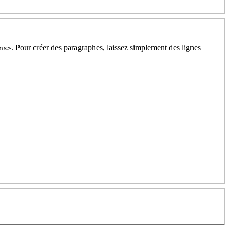
. Pour créer des paragraphes, laissez simplement des lignes
ns>