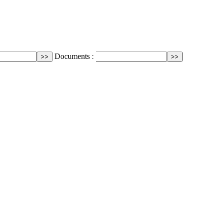
Documents :