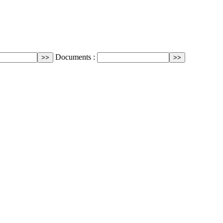
Documents :