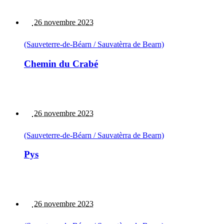
26 novembre 2023
(Sauveterre-de-Béarn / Sauvatèrra de Bearn)
Chemin du Crabé
26 novembre 2023
(Sauveterre-de-Béarn / Sauvatèrra de Bearn)
Pys
26 novembre 2023