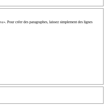
. Pour créer des paragraphes, laissez simplement des lignes
ns>