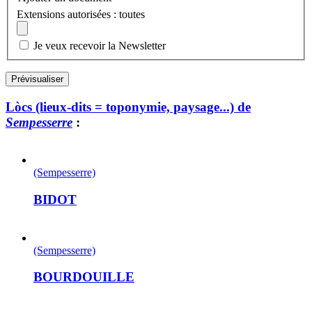
Extensions autorisées : toutes
Je veux recevoir la Newsletter
Lòcs (lieux-dits = toponymie, paysage...) de
Sempesserre
:
(Sempesserre)
BIDOT
(Sempesserre)
BOURDOUILLE