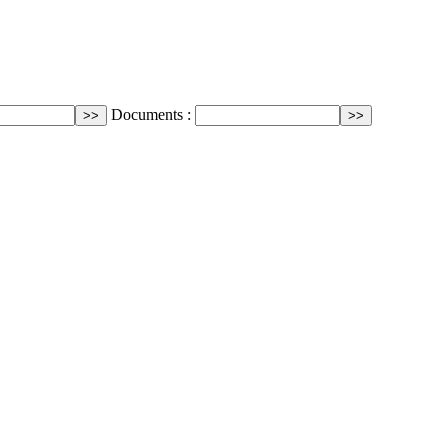
Documents :