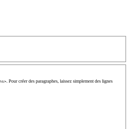
. Pour créer des paragraphes, laissez simplement des lignes
ns>