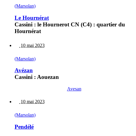
(Marsolan)
Le Hournérat
Cassini : le Hournerot CN (C4) : quartier du
Hournérat
10 mai 2023
(Marsolan)
Avézan
Cassini : Aouezan
Avesan
10 mai 2023
(Marsolan)
Pendélé