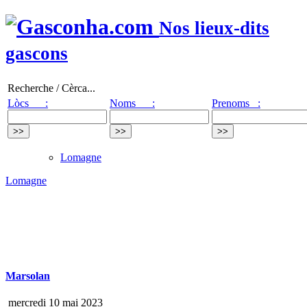
Nos lieux-dits
gascons
Recherche / Cèrca...
Lòcs :
Noms :
Prenoms :
Lomagne
Lomagne
Marsolan
mercredi 10 mai 2023