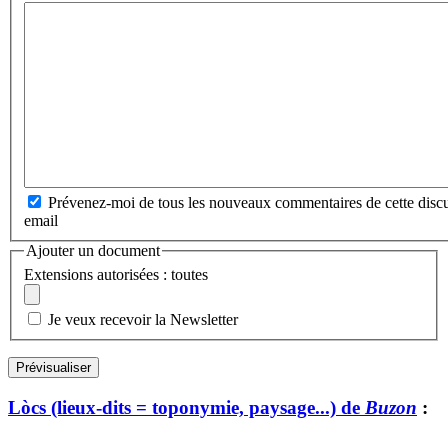
Prévenez-moi de tous les nouveaux commentaires de cette discu
email
Ajouter un document
Extensions autorisées : toutes
Je veux recevoir la Newsletter
Lòcs (lieux-dits = toponymie, paysage...) de
Buzon
: