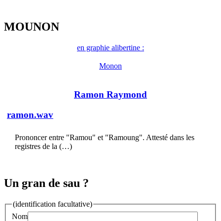
MOUNON
en graphie alibertine :
Monon
Ramon Raymond
ramon.wav
Prononcer entre "Ramou" et "Ramoung". Attesté dans les
registres de la (…)
Un gran de sau ?
(identification facultative)
Nom