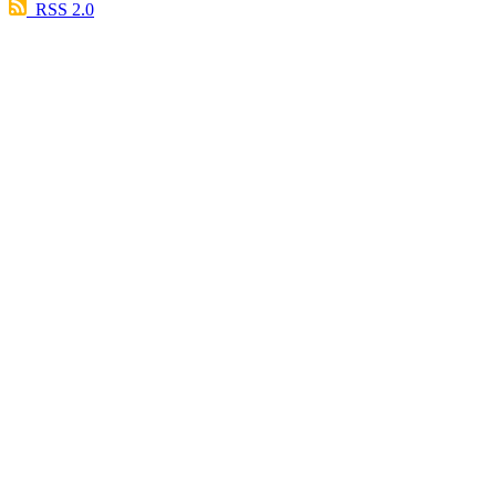
RSS 2.0