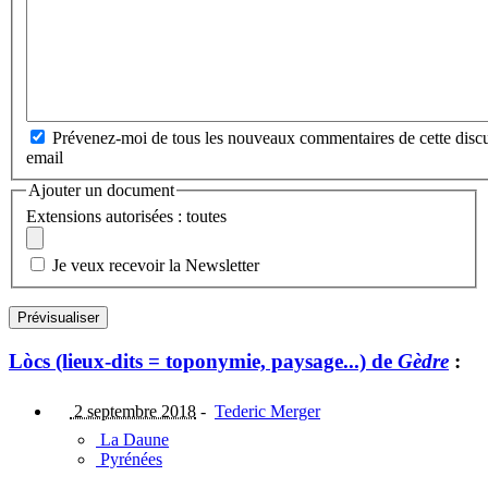
Prévenez-moi de tous les nouveaux commentaires de cette discu
email
Ajouter un document
Extensions autorisées : toutes
Je veux recevoir la Newsletter
Lòcs (lieux-dits = toponymie, paysage...) de
Gèdre
:
2 septembre 2018
-
Tederic Merger
La Daune
Pyrénées