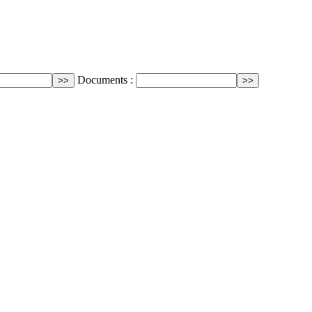
Documents :