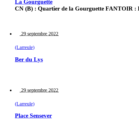
La Gourguette
CN (B) : Quartier de la Gourguette FANTOIR : 
29 septembre 2022
(Larreule)
Ber du Lys
29 septembre 2022
(Larreule)
Place Sensever