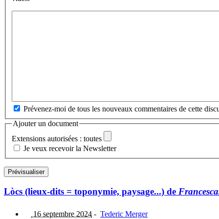
Prévenez-moi de tous les nouveaux commentaires de cette discu
Ajouter un document
Extensions autorisées : toutes
Je veux recevoir la Newsletter
Lòcs (lieux-dits = toponymie, paysage...) de
Francesca
16 septembre 2024
-
Tederic Merger