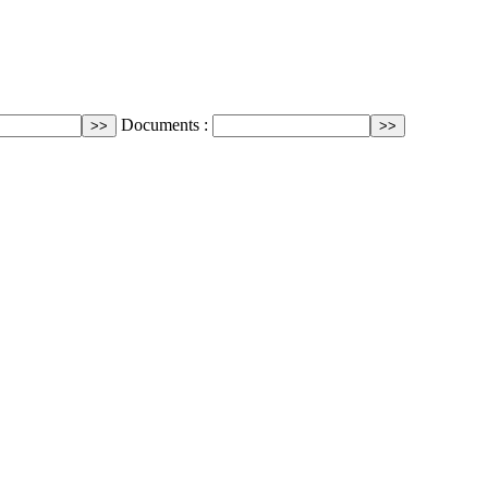
Documents :