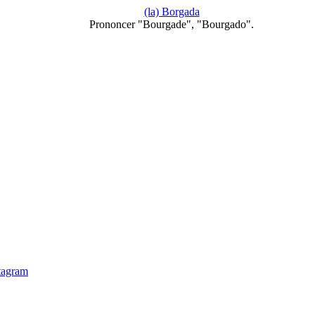
(la) Borgada
Prononcer "Bourgade", "Bourgado".