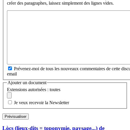
créer des paragraphes, laissez simplement des lignes vides.
Prévenez-moi de tous les nouveaux commentaires de cette discu
email
Ajouter un document
Extensions autorisées : toutes
Je veux recevoir la Newsletter
Lòcs (lieux-dits = toponymie, paysage...) de