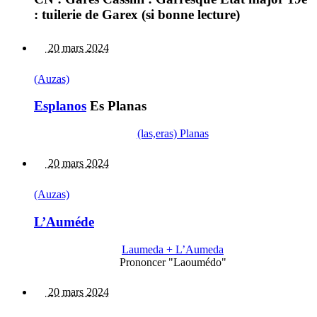
: tuilerie de Garex (si bonne lecture)
20 mars 2024
(Auzas)
Esplanos
Es Planas
(las,eras) Planas
20 mars 2024
(Auzas)
L’Auméde
Laumeda + L’Aumeda
Prononcer "Laoumédo"
20 mars 2024