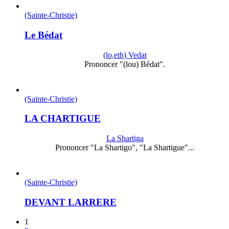
(Sainte-Christie)
Le Bédat
(lo,eth) Vedat
Prononcer "(lou) Bédat".
(Sainte-Christie)
LA CHARTIGUE
La Shartiga
Prononcer "La Shartigo", "La Shartigue"...
(Sainte-Christie)
DEVANT LARRERE
1