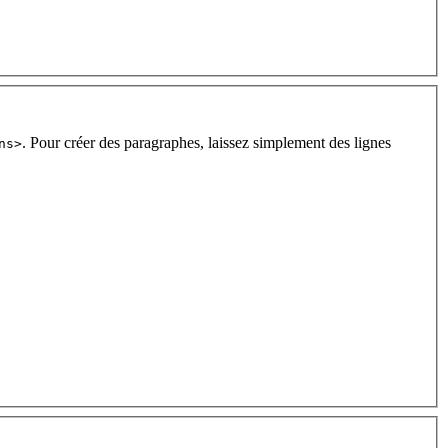
. Pour créer des paragraphes, laissez simplement des lignes
ns>