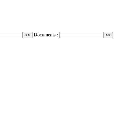
Documents :