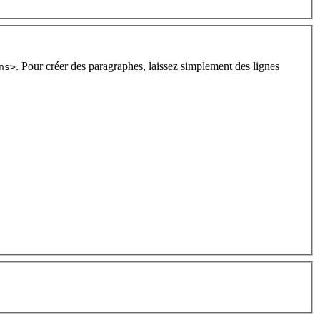
. Pour créer des paragraphes, laissez simplement des lignes
ns>