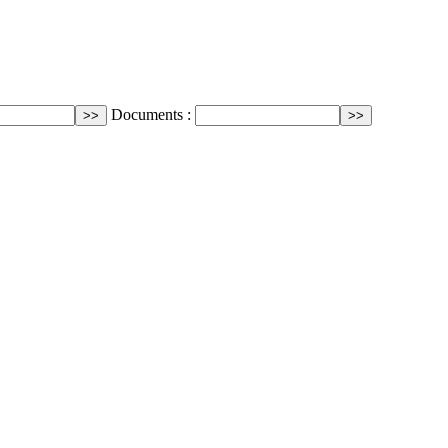
Documents :