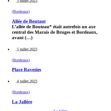
5 juillet 2025
(Bordeaux)
Allée de Boutaut
L’allée de Bouteau* était autrefois un axe
central des Marais de Bruges et Bordeaux,
avant (…)
5 juillet 2025
(Bordeaux)
Place Ravezies
4 juillet 2025
(Bordeaux)
La Jallère