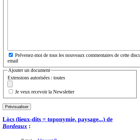
Prévenez-moi de tous les nouveaux commentaires de cette discu
email
Ajouter un document
Extensions autorisées : toutes
Je veux recevoir la Newsletter
Lòcs (lieux-dits = toponymie, paysage...) de
Bordeaux
: