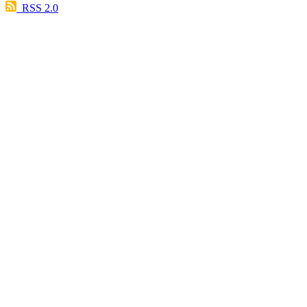
RSS 2.0